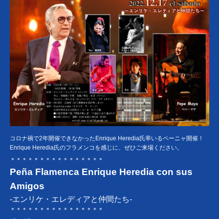
コロナ禍で2年開催できなかったEnrique Heredia氏率いるペーニャ開催！
Enrique Heredia氏のフラメンコを感じに、ぜひご来場ください。
＊＊＊＊＊＊＊＊＊＊＊＊＊＊＊＊
Peña Flamenca Enrique Heredia con sus
Amigos
-エンリケ・エレディアと仲間たち-
＊＊＊＊＊＊＊＊＊＊＊＊＊＊＊＊