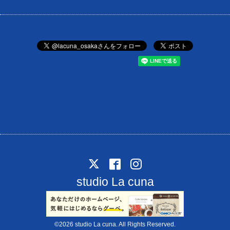
studio La cuna
©2026
studio La cuna
. All Rights Reserved.