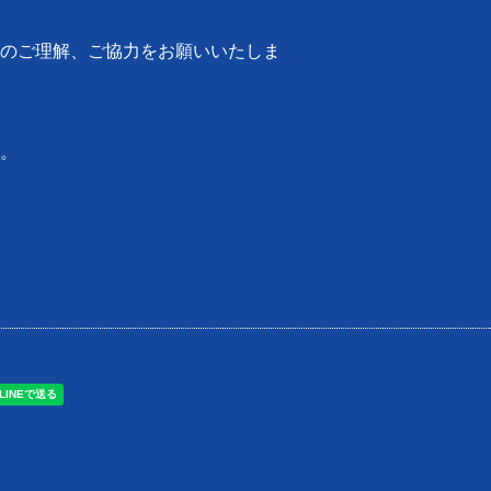
のご理解、ご協力をお願いいたしま
。