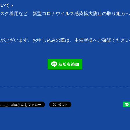
について＞
スク着用など、新型コロナウイルス感染拡大防止の取り組みへ
。
がございます。お申し込みの際は、主催者様へご確認ください