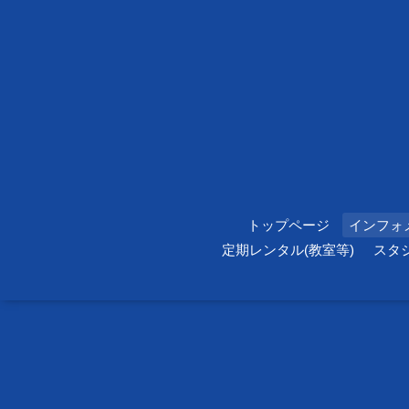
トップページ
インフォ
定期レンタル(教室等)
スタ