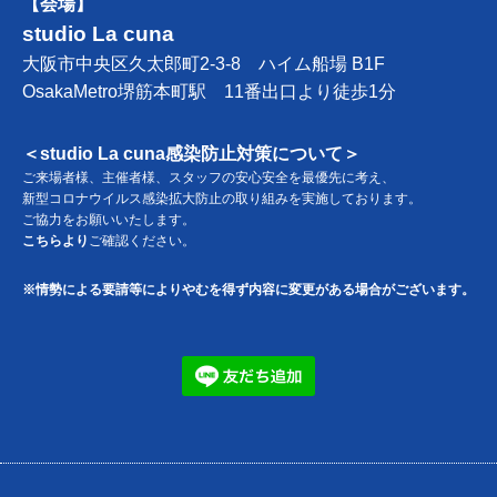
【会場】
studio La cuna
大阪市中央区久太郎町2-3-8 ハイム船場 B1F
OsakaMetro堺筋本町駅 11番出口より徒歩1分
＜studio La cuna感染防止対策について＞
ご来場者様、主催者様、スタッフの安心安全を最優先に考え、
新型コロナウイルス感染拡大防止の取り組みを実施しております。
ご協力をお願いいたします。
こちらより
ご確認ください。
※情勢による要請等によりやむを得ず内容に変更がある場合がございます。