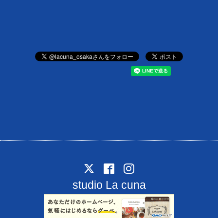
studio La cuna