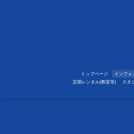
トップページ
インフォ
定期レンタル(教室等)
スタ