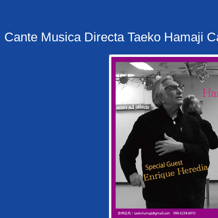
te Musica Directa Taeko Hamaji Ca