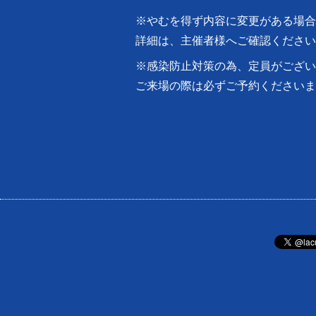
※やむを得ず内容に変更がある場合
詳細は、主催者様へご確認ください
※感染防止対策の為、定員がござい
ご来場の際は必ずご予約くださいま