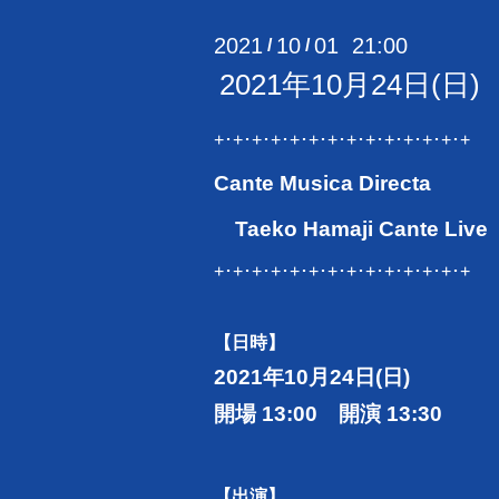
2021
10
01 21:00
/
/
2021年10月24日(日) Can
+･+･+･+･+･+･+･+･+･+･+･+･+･+
Cante Musica Directa
Taeko Hamaji Cante Live
+･+･+･+･+･+･+･+･+･+･+･+･+･+
【日時】
2021年10月24日(日)
開場 13:00 開演 13:30
【出演】