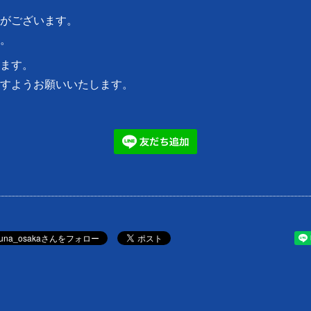
がございます。
。
ます。
すようお願いいたします。