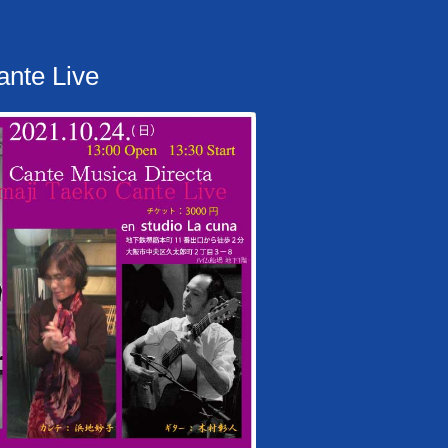
nte Live