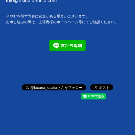
info@estudio-rocio.com
※やむを得ず内容に変更がある場合がございます。
お申し込みの際は、主催者様のホームページ等にてご確認ください。