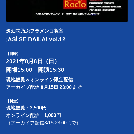
漆畑志乃ぶフラメンコ教室
¡ASÍ SE BAILA! vol.12
【日時】
2021年8月8日（日）
開場15:00 開演15:30
現地観覧＆オンライン限定配信
アーカイブ配信 8月15日 23:00まで
【料金】
現地観覧：2,500円
オンライン配信：1,000円
（アーカイブ配信8/15 23:00まで）