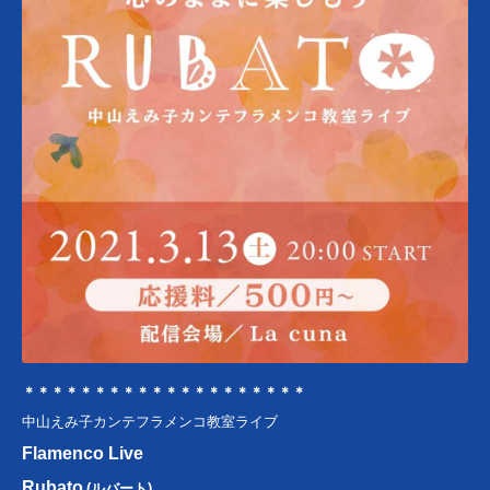
＊＊＊＊＊＊＊＊＊＊＊＊＊＊＊＊＊＊＊＊
中山えみ子カンテフラメンコ教室ライブ
Flamenco Live
Rubato
(ルバート)