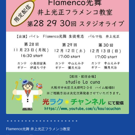
＊＊＊＊＊＊＊＊＊＊＊＊＊＊＊＊＊＊＊＊
Flamenco光舞 井上光正フラメンコ教室