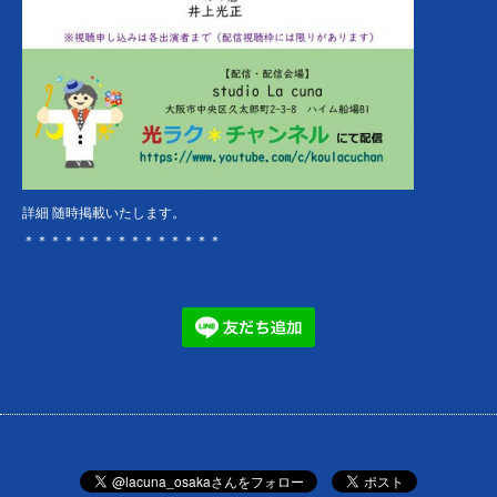
詳細 随時掲載いたします。
＊＊＊＊＊＊＊＊＊＊＊＊＊＊＊