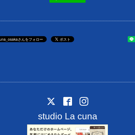
studio La cuna