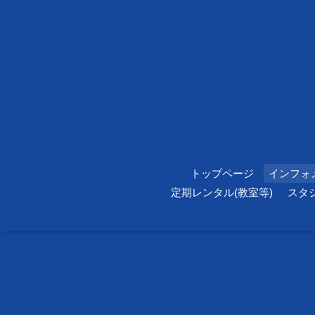
トップページ
インフォ
定期レンタル(教室等)
スタ