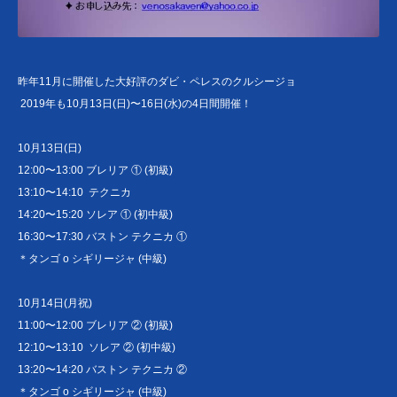
昨年11月に開催した大好評のダビ・ペレスのクルシージョ
2019年も10月13日(日)〜16日(水)の4日間開催！
10月13日(日)
12:00〜13:00 ブレリア ① (初級)
13:10〜14:10 テクニカ
14:20〜15:20 ソレア ① (初中級)
16:30〜17:30 バストン テクニカ ①
＊タンゴ o シギリージャ (中級)
10月14日(月祝)
11:00〜12:00 ブレリア ② (初級)
12:10〜13:10 ソレア ② (初中級)
13:20〜14:20 バストン テクニカ ②
＊タンゴ o シギリージャ (中級)