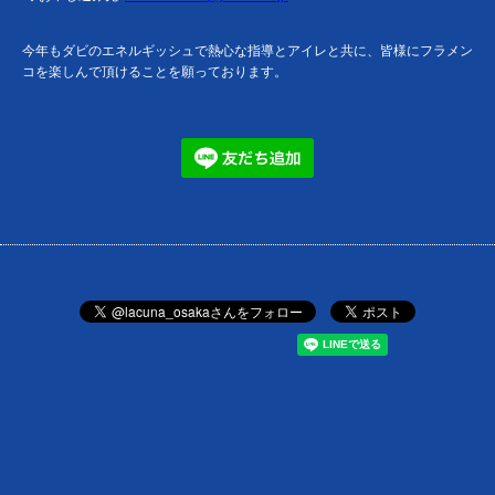
今年もダビのエネルギッシュで熱心な指導とアイレと共に、皆様にフラメン
コを楽しんで頂けることを願っております。