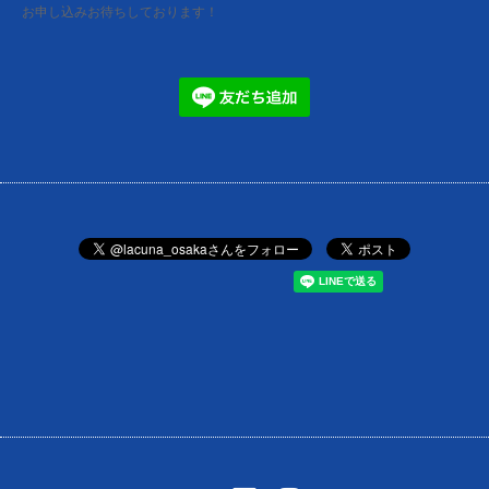
お申し込みお待ちしております！