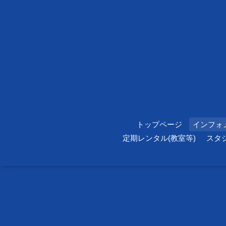
トップページ
インフォ
定期レンタル(教室等)
スタ