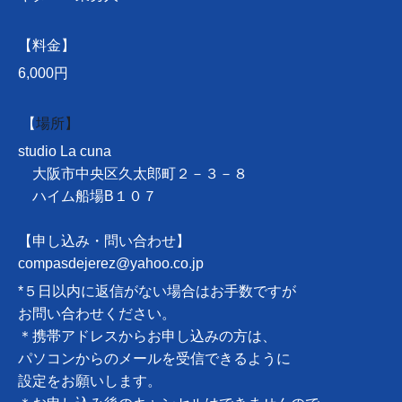
【料金】
6,000円
【
場所】
studio La cuna
大阪市中央区久太郎町２－３－８
ハイム船場B１０７
【申し込み・問い合わせ】
compasdejerez@yahoo.co.jp
*５日以内に返信がない場合はお手数ですが
お問い合わせください。
＊携帯アドレスからお申し込みの方は、
パソコンからのメールを受信できるように
設定をお願いします。