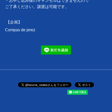
＊お申し込み後のキャンセルはできませんので
ご了承ください。譲渡は可能です。
【企画】
Compas de jerez