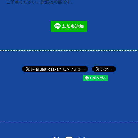
ご了承ください。譲渡は可能です。