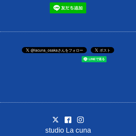
studio La cuna