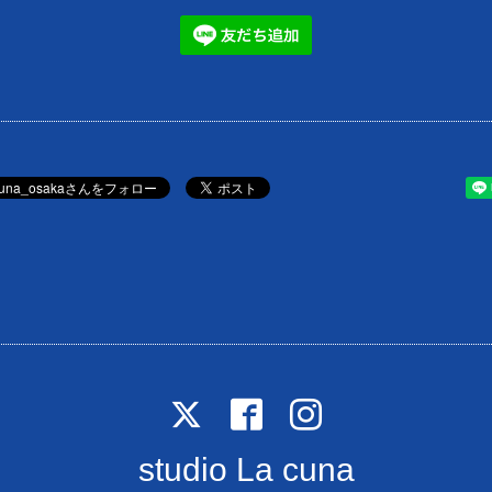
studio La cuna