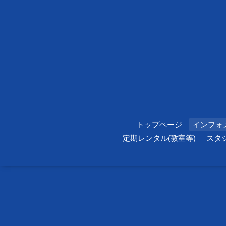
トップページ
インフォ
定期レンタル(教室等)
スタ