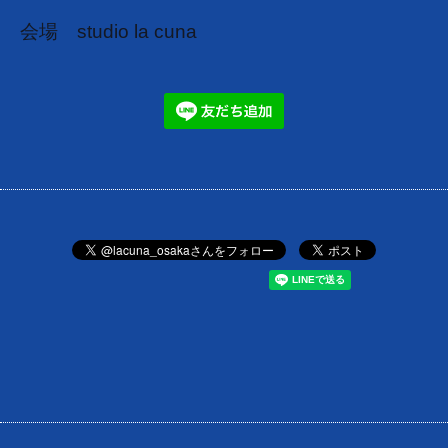
会場 studio la cuna