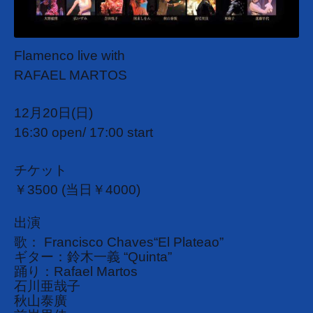
Flamenco live with
RAFAEL MARTOS
12月20日(日)
16:30 open/ 17:00 start
チケット
￥3500 (当日￥4000)
出演
歌： Francisco Chaves“El Plateao”
ギター：鈴木一義 “Quinta”
踊り：Rafael Martos
石川亜哉子
秋山泰廣