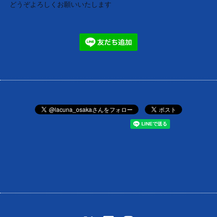
どうぞよろしくお願いいたします