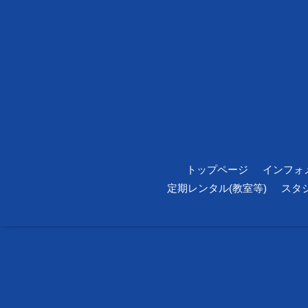
トップページ
インフォ
定期レンタル(教室等)
スタ