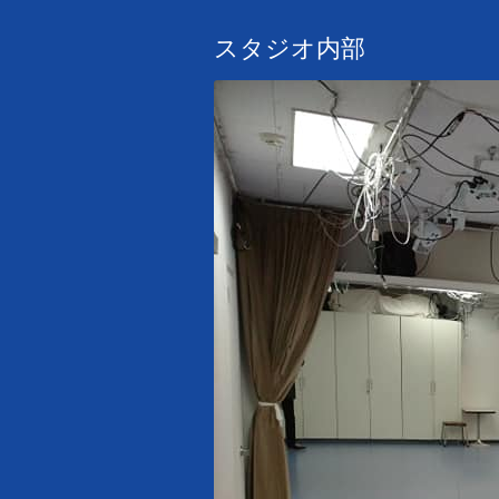
スタジオ内部