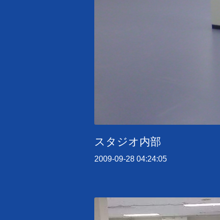
スタジオ内部
2009-09-28 04:24:05