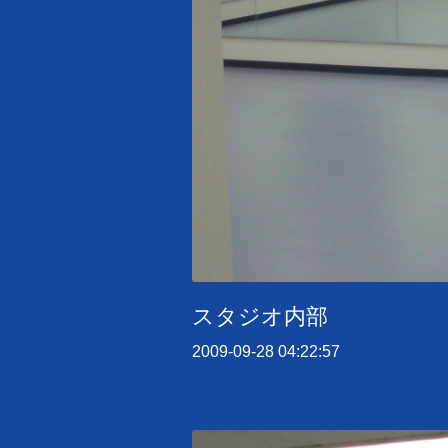
スタジオ内部
2009-09-28 04:22:57