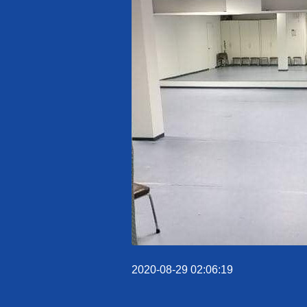
2020-08-29 02:06:19