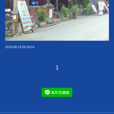
2010-08-18 04:59:24
1