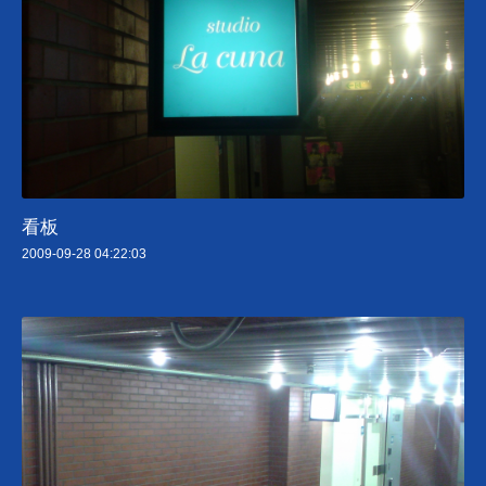
看板
2009-09-28 04:22:03