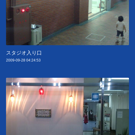
スタジオ入り口
2009-09-28 04:24:53