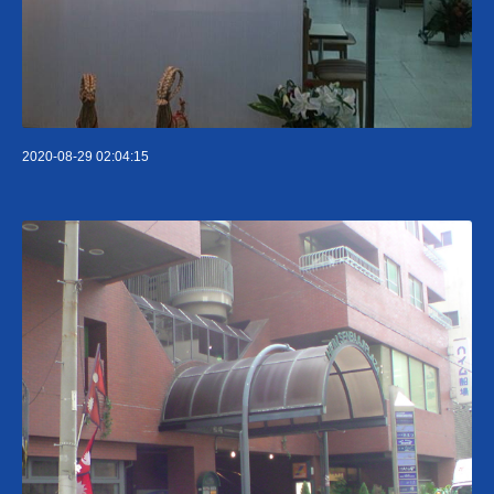
2020-08-29 02:04:15